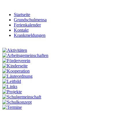
Startseite
Grundschulmensa
Ferienkalender
Kontakt
Krankmeldungen