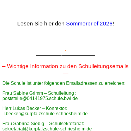
Lesen Sie hier den
Sommerbrief 2026
!
.
————–
——————
– Wichtige Information zu den Schulleitungsemails
—
Die Schule ist unter folgenden Emailadressen zu erreichen:
Frau Sabine Grimm – Schulleitung :
poststelle@04141975.schule.bwl.de
Herr Lukas Becker – Konrektor:
l.becker@kurpfalzschule-schriesheim.de
Frau Sabrina Siebig – Schulsekretariat:
sekretariat@kurpfalzschule-schriesheim.de