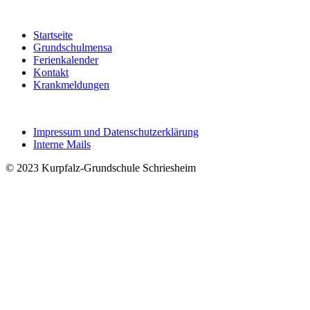
Startseite
Grundschulmensa
Ferienkalender
Kontakt
Krankmeldungen
Impressum und Datenschutzerklärung
Interne Mails
© 2023 Kurpfalz-Grundschule Schriesheim